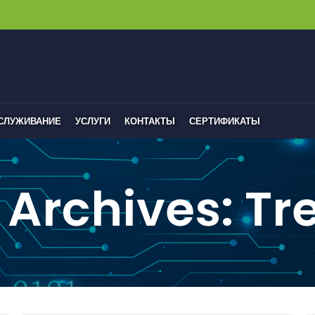
БСЛУЖИВАНИЕ
УСЛУГИ
КОНТАКТЫ
СЕРТИФИКАТЫ
 Archives: Tr