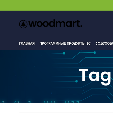
ГЛАВНАЯ
ПРОГРАММНЫЕ ПРОДУКТЫ 1С
1C:БУХО
Tag