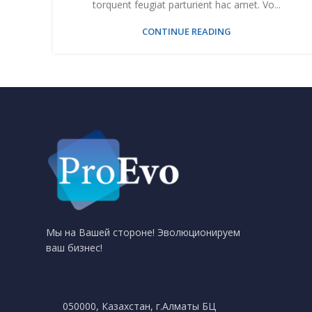
torquent feugiat parturient hac amet. Vo...
CONTINUE READING
Мы на Вашей стороне! Эволюционируем
ваш бизнес!
050000, Казахстан, г.Алматы БЦ