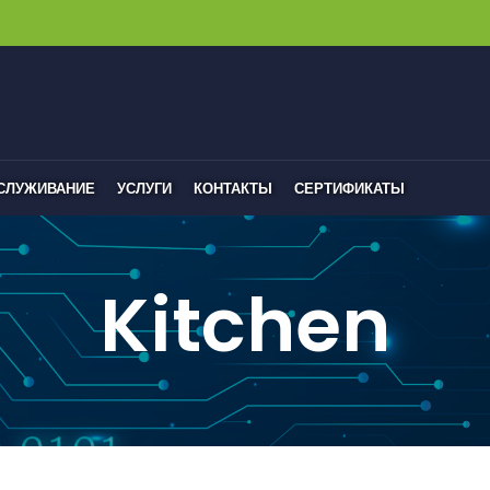
БСЛУЖИВАНИЕ
УСЛУГИ
КОНТАКТЫ
СЕРТИФИКАТЫ
Kitchen