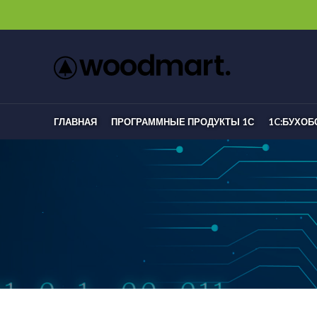
ГЛАВНАЯ
ПРОГРАММНЫЕ ПРОДУКТЫ 1С
1C:БУХО