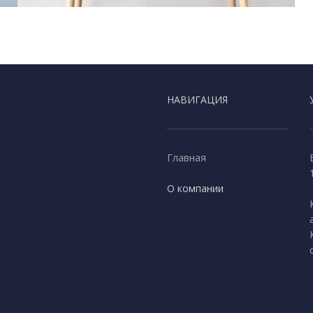
НАВИГАЦИЯ
Главная
О компании