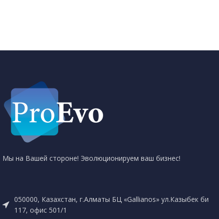
Мы на Вашей стороне! Эволюционируем ваш бизнес!
050000, Казахстан, г.Алматы БЦ «Gallianos» ул.Казыбек би
117, офис 501/1