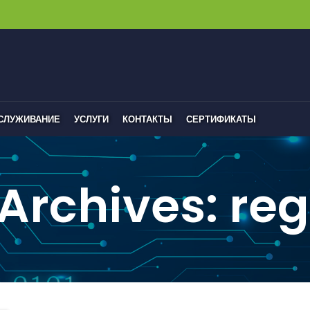
БСЛУЖИВАНИЕ
УСЛУГИ
КОНТАКТЫ
СЕРТИФИКАТЫ
Archives: reg