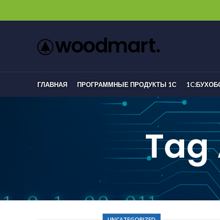
ГЛАВНАЯ
ПРОГРАММНЫЕ ПРОДУКТЫ 1С
1C:БУХО
Tag 
UNCATEGORIZED