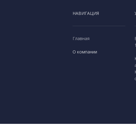
НАВИГАЦИЯ
Главная
О компании